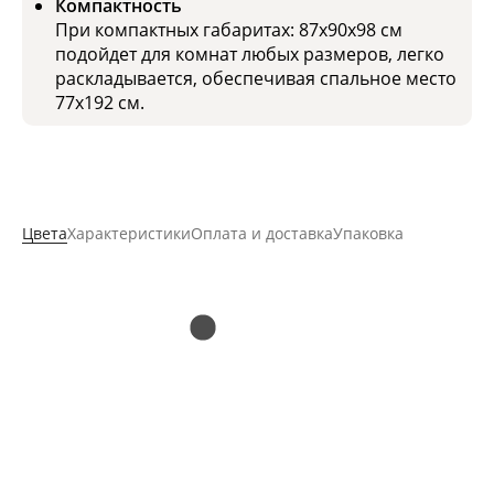
Компактность
При компактных габаритах: 87х90х98 см
подойдет для комнат любых размеров, легко
раскладывается, обеспечивая спальное место
77x192 см.
Цвета
Характеристики
Оплата и доставка
Упаковка