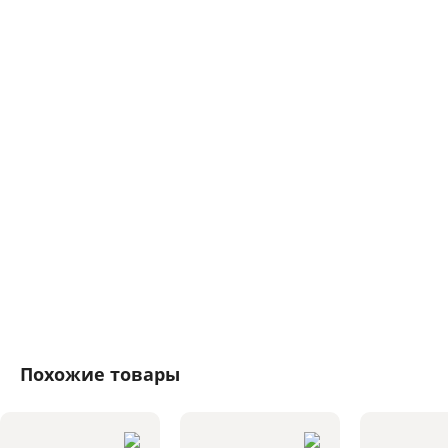
Похожие товары