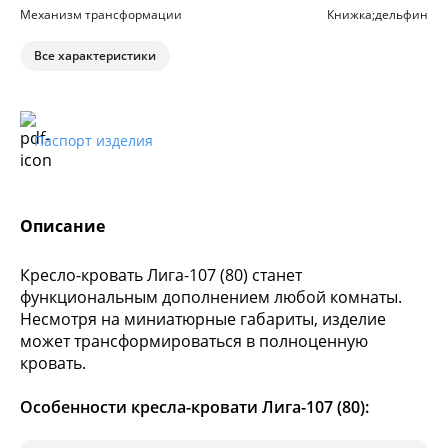
Механизм трансформации
Книжка;дельфин
Все характеристики
Паспорт изделия
Описание
Кресло-кровать Лига-107 (80) станет
функциональным дополнением любой комнаты.
Несмотря на миниатюрные габариты, изделие
может трансформироваться в полноценную
кровать.
Особенности кресла-кровати Лига-107 (80):