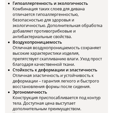
Гипоаллергенность и экологичность
Комбинация таких слоев для дивана
отличается гипоаллергенностью,
безопасностью для здоровья и
экологичностью. Дополнительная обработка
добавляет противогрибковые и
антибактериальные свойства.
Воздухопроницаемость
Отличная воздухопроницаемость сохраняет
высокие характеристики изделия,
препятствует скапливанию влаги. Уход прост
благодаря качественной ткани.
Стойкость к деформации и эластичность
Отличная эластичность и устойчивость к
деформации – гарантия легкого и быстрого
восстановления формы после сидения.
Эргономичность
Конструкция приспосабливается под контур
тела. Доступная цена выступает
дополнительным преимуществом.