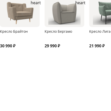
Кресло Брайтон
Кресло Бергамо
Кресло Лига
30 990
₽
29 990
₽
21 990
₽