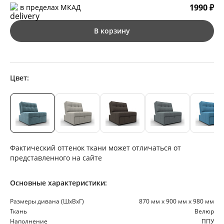
1990 ₽
в пределах МКАД
В корзину
Цвет:
Фактический оттенок ткани может отличаться от
представленного на сайте
Основные характеристики:
Размеры дивана (ШхВхГ)
870 мм х 900 мм х 980 мм
Ткань
Велюр
Наполнение
ППУ