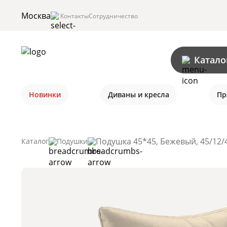
Москва
Контакты
Сотрудничество
Катало
Новинки
Диваны и кресла
Пр
Подушка 45*45, Бежевый, 45/12/
Каталог
Подушки