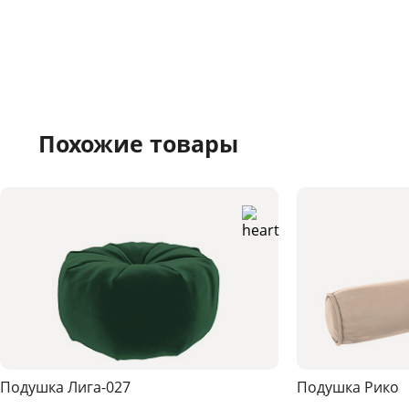
Похожие товары
Подушка Лига-027
Подушка Рико