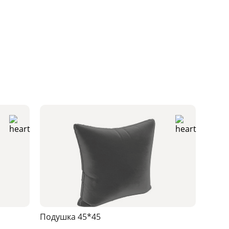
Подушка 45*45