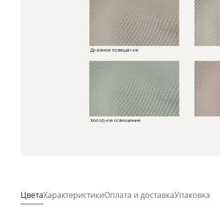
Цвета
Характеристики
Оплата и доставка
Упаковка