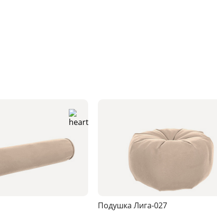
Подушка Лига-027