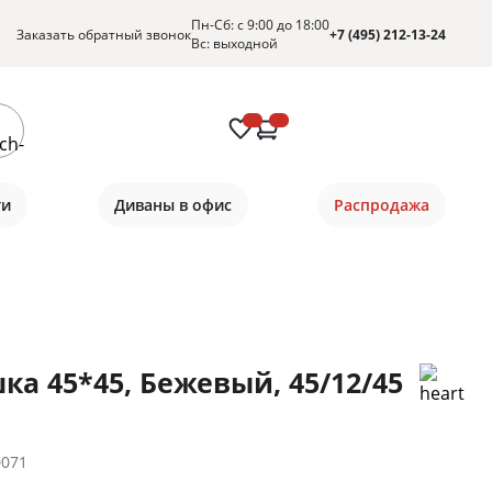
Пн-Сб: с 9:00 до 18:00
Заказать обратный звонок
+7 (495) 212-13-24
Вс: выходной
ти
Диваны в офис
Распродажа
ка 45*45, Бежевый, 45/12/45
0071