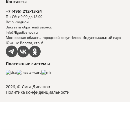
Контакты
+7 (495) 212-13-24
Пн-Сб: с 9:00 до 18:00
Вс: выходной
Заказать обратный звонок
info@ligadivanov.ru
Московская область, городской округ Чехов, Индустриальный парк
Южные Ворота, стр. 6
Платежные системы
2026, © Лига Диванов
Политика конфиденциальности