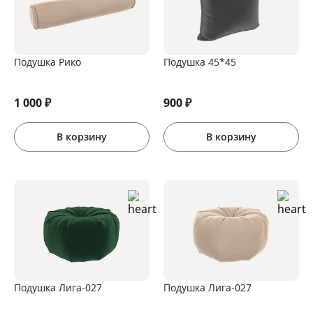
Подушка Рико
Подушка 45*45
1 000
₽
900
₽
В корзину
В корзину
Подушка Лига-027
Подушка Лига-027