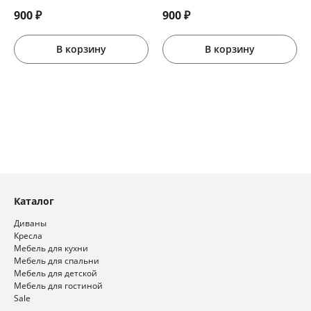
900
₽
900
₽
В корзину
В корзину
Каталог
Диваны
Кресла
Мебель для кухни
Мебель для спальни
Мебель для детской
Мебель для гостиной
Sale