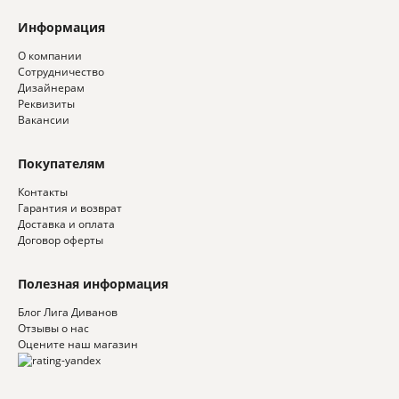
Информация
О компании
Сотрудничество
Дизайнерам
Реквизиты
Вакансии
Покупателям
Контакты
Гарантия и возврат
Доставка и оплата
Договор оферты
Полезная информация
Блог Лига Диванов
Отзывы о нас
Оцените наш магазин