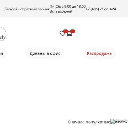
Пн-Сб: с 9:00 до 18:00
Заказать обратный звонок
+7 (495) 212-13-24
Вс: выходной
ти
Диваны в офис
Распродажа
Сначала популярные