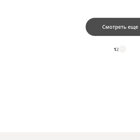
Смотреть еще
1
2