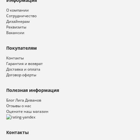
Информация
О компании
Сотрудничество
Дизайнерам
Реквизиты
Вакансии
Покупателям
Контакты
Гарантия и возврат
Доставка и оплата
Договор оферты
Полезная информация
Блог Лига Диванов
Отзывы о нас
Оцените наш магазин
Контакты