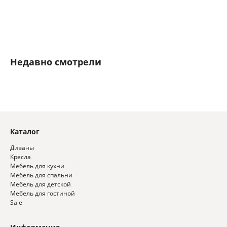
Недавно смотрели
Каталог
Диваны
Кресла
Мебель для кухни
Мебель для спальни
Мебель для детской
Мебель для гостиной
Sale