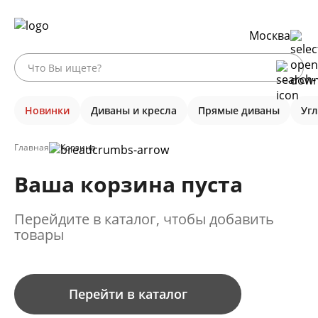
Москва
Новинки
Диваны и кресла
Прямые диваны
Уг
Главная
Корзина
Ваша корзина пуста
Перейдите в каталог, чтобы добавить
товары
Перейти в каталог