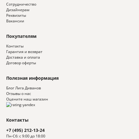
Сотрудничество
Дизайнерам
Реквизиты
Вакансии
Покупателям
Контакты
Гарантия и возврат
Доставка и оплата
Договор оферты
Полезная информация
Блог Лига Диванов
Отзывы о нас
Оцените наш магазин
Контакты
+7 (495) 212-13-24
Пн-Сб: с 9:00 до 18:00