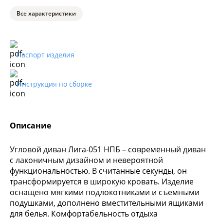
Все характеристики
Паспорт изделия
Инструкция по сборке
Описание
Угловой диван Лига-051 НПБ – современный диван
с лаконичным дизайном и невероятной
функциональностью. В считанные секунды, он
трансформируется в широкую кровать. Изделие
оснащено мягкими подлокотниками и съемными
подушками, дополнено вместительными ящиками
для белья. Комфортабельность отдыха