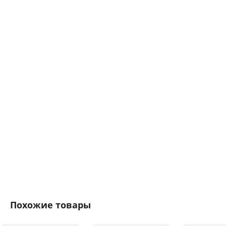
Похожие товары