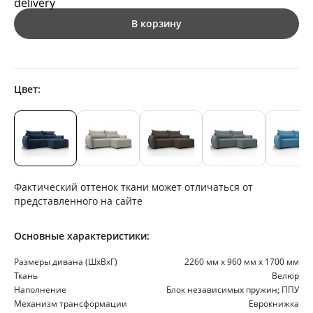
В корзину
Цвет:
Фактический оттенок ткани может отличаться от
представленного на сайте
Основные характеристики:
Размеры дивана (ШхВхГ)
2260 мм х 960 мм х 1700 мм
Ткань
Велюр
Наполнение
Блок независимых пружин; ППУ
Механизм трансформации
Еврокнижка