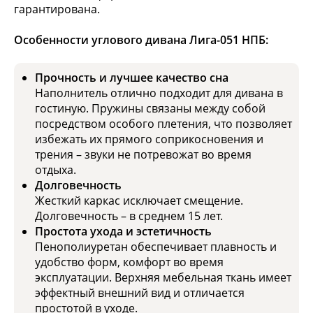
гарантирована.
Особенности углового дивана Лига-051 НПБ:
Прочность и лучшее качество сна
Наполнитель отлично подходит для дивана в
гостиную. Пружины связаны между собой
посредством особого плетения, что позволяет
избежать их прямого соприкосновения и
трения – звуки не потревожат во время
отдыха.
Долговечность
Жесткий каркас исключает смещение.
Долговечность – в среднем 15 лет.
Простота ухода и эстетичность
Пенополиуретан обеспечивает плавность и
удобство форм, комфорт во время
эксплуатации. Верхняя мебельная ткань имеет
эффектный внешний вид и отличается
простотой в уходе.