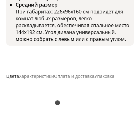
Средний размер
При габаритах: 226x96x160 см подойдет для
комнат любых размеров, легко
раскладывается, обеспечивая спальное место
144x192 см. Угол дивана универсальный,
можно собрать с левым или с правым углом.
Цвета
Характеристики
Оплата и доставка
Упаковка