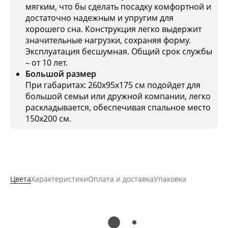
мягким, что бы сделать посадку комфортной и
достаточно надежным и упругим для
хорошего сна. Конструкция легко выдержит
значительные нагрузки, сохраняя форму.
Эксплуатация бесшумная. Общий срок службы
– от 10 лет.
Большой размер
При габаритах: 260x95x175 см подойдет для
большой семьи или дружной компании, легко
раскладывается, обеспечивая спальное место
150x200 см.
Цвета
Характеристики
Оплата и доставка
Упаковка