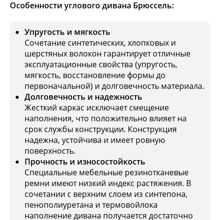
Особенности углового дивана Брюссель:
Упругость и мягкость
Сочетание синтетических, хлопковых и
шерстяных волокон гарантирует отличные
эксплуатационные свойства (упругость,
мягкость, восстановление формы до
первоначальной) и долговечность материала.
Долговечность и надежность
Жесткий каркас исключает смещение
наполнения, что положительно влияет на
срок службы конструкции. Конструкция
надежна, устойчива и имеет ровную
поверхность.
Прочность и износостойкость
Специальные мебельные резинотканевые
ремни имеют низкий индекс растяжения. В
сочетании с верхним слоем из синтепона,
пенополиуретана и термовойлока
наполнение дивана получается достаточно