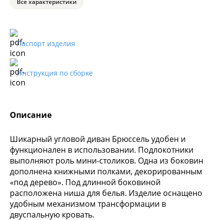
Все характеристики
Паспорт изделия
Инструкция по сборке
Описание
Шикарный угловой диван Брюссель удобен и
функционален в использовании. Подлокотники
выполняют роль мини-столиков. Одна из боковин
дополнена книжными полками, декорированным
«под дерево». Под длинной боковиной
расположена ниша для белья. Изделие оснащено
удобным механизмом трансформации в
двуспальную кровать.