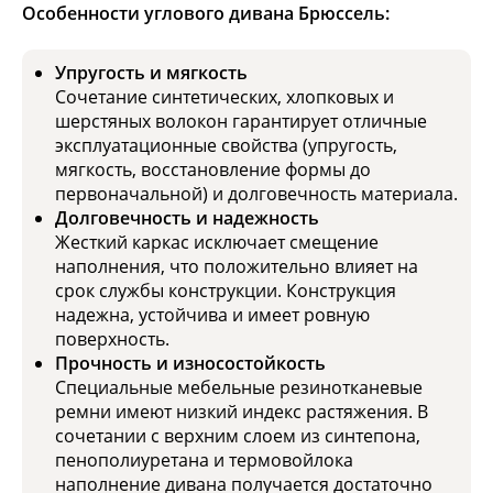
Особенности углового дивана Брюссель:
Упругость и мягкость
Сочетание синтетических, хлопковых и
шерстяных волокон гарантирует отличные
эксплуатационные свойства (упругость,
мягкость, восстановление формы до
первоначальной) и долговечность материала.
Долговечность и надежность
Жесткий каркас исключает смещение
наполнения, что положительно влияет на
срок службы конструкции. Конструкция
надежна, устойчива и имеет ровную
поверхность.
Прочность и износостойкость
Специальные мебельные резинотканевые
ремни имеют низкий индекс растяжения. В
сочетании с верхним слоем из синтепона,
пенополиуретана и термовойлока
наполнение дивана получается достаточно