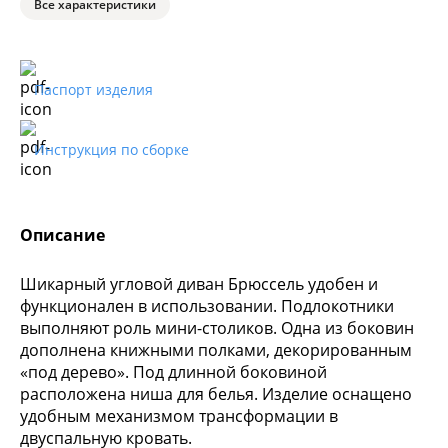
Все характеристики
Паспорт изделия
Инструкция по сборке
Описание
Шикарный угловой диван Брюссель удобен и
функционален в использовании. Подлокотники
выполняют роль мини-столиков. Одна из боковин
дополнена книжными полками, декорированным
«под дерево». Под длинной боковиной
расположена ниша для белья. Изделие оснащено
удобным механизмом трансформации в
двуспальную кровать.