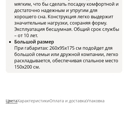
мягким, что бы сделать посадку комфортной и
достаточно надежным и упругим для
хорошего сна. Конструкция легко выдержит
значительные нагрузки, сохраняя форму.
Эксплуатация бесшумная. Общий срок службы
– от 10 лет.
Большой размер
При габаритах: 260x95x175 см подойдет для
большой семьи или дружной компании, легко
раскладывается, обеспечивая спальное место
150x200 см.
Цвета
Характеристики
Оплата и доставка
Упаковка