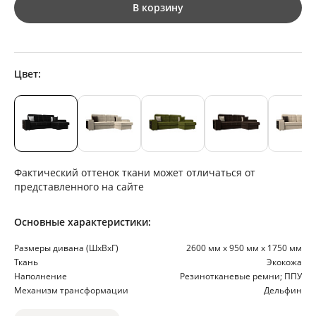
В корзину
Цвет:
Фактический оттенок ткани может отличаться от
представленного на сайте
Основные характеристики:
Размеры дивана (ШхВхГ)
2600 мм х 950 мм х 1750 мм
Ткань
Экокожа
Наполнение
Резинотканевые ремни; ППУ
Механизм трансформации
Дельфин