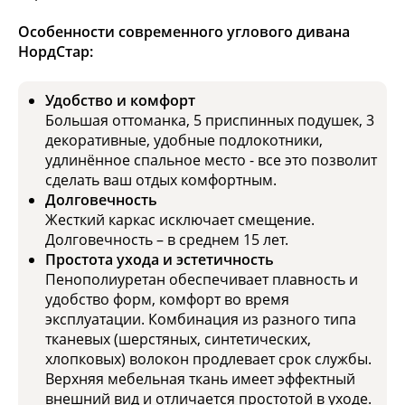
Особенности современного углового дивана
НордСтар:
Удобство и комфорт
Большая оттоманка, 5 приспинных подушек, 3
декоративные, удобные подлокотники,
удлинённое спальное место - все это позволит
сделать ваш отдых комфортным.
Долговечность
Жесткий каркас исключает смещение.
Долговечность – в среднем 15 лет.
Простота ухода и эстетичность
Пенополиуретан обеспечивает плавность и
удобство форм, комфорт во время
эксплуатации. Комбинация из разного типа
тканевых (шерстяных, синтетических,
хлопковых) волокон продлевает срок службы.
Верхняя мебельная ткань имеет эффектный
внешний вид и отличается простотой в уходе.