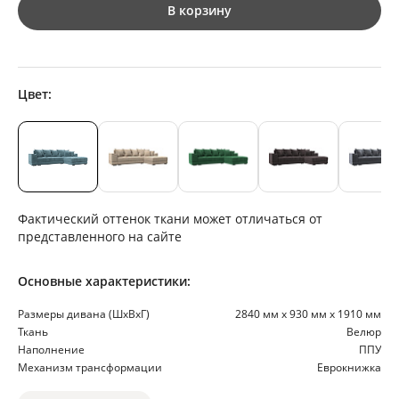
В корзину
Цвет:
Фактический оттенок ткани может отличаться от
представленного на сайте
Основные характеристики:
Размеры дивана (ШхВхГ)
2840 мм х 930 мм х 1910 мм
Ткань
Велюр
Наполнение
ППУ
Механизм трансформации
Еврокнижка