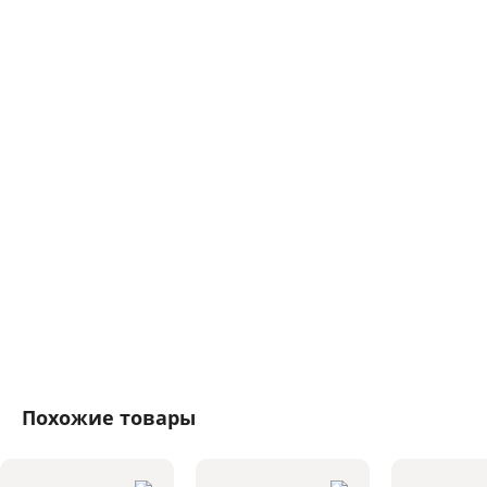
Похожие товары