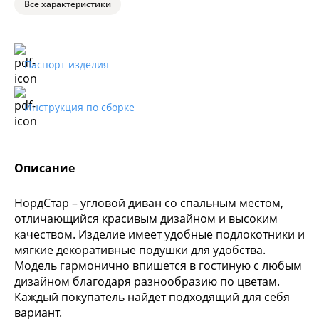
Все характеристики
Паспорт изделия
Инструкция по сборке
Описание
НордСтар – угловой диван со спальным местом,
отличающийся красивым дизайном и высоким
качеством. Изделие имеет удобные подлокотники и
мягкие декоративные подушки для удобства.
Модель гармонично впишется в гостиную с любым
дизайном благодаря разнообразию по цветам.
Каждый покупатель найдет подходящий для себя
вариант.