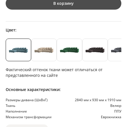
В корзину
Цвет:
Фактический оттенок ткани может отличаться от
представленного на сайте
Основные характеристики:
Размеры дивана (ШхВхГ)
2840 мм х 930 мм х 1910 мм
Ткань
Велюр
Наполнение
ППУ
Механизм трансформации
Еврокнижка