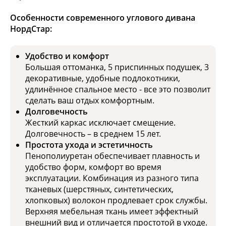
Особенности современного углового дивана
НордСтар:
Удобство и комфорт
Большая оттоманка, 5 приспинных подушек, 3
декоративные, удобные подлокотники,
удлинённое спальное место - все это позволит
сделать ваш отдых комфортным.
Долговечность
Жесткий каркас исключает смещение.
Долговечность – в среднем 15 лет.
Простота ухода и эстетичность
Пенополиуретан обеспечивает плавность и
удобство форм, комфорт во время
эксплуатации. Комбинация из разного типа
тканевых (шерстяных, синтетических,
хлопковых) волокон продлевает срок службы.
Верхняя мебельная ткань имеет эффектный
внешний вид и отличается простотой в уходе.