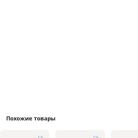
Похожие товары