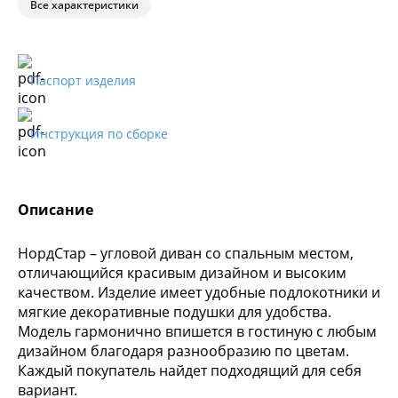
Все характеристики
Паспорт изделия
Инструкция по сборке
Описание
НордСтар – угловой диван со спальным местом,
отличающийся красивым дизайном и высоким
качеством. Изделие имеет удобные подлокотники и
мягкие декоративные подушки для удобства.
Модель гармонично впишется в гостиную с любым
дизайном благодаря разнообразию по цветам.
Каждый покупатель найдет подходящий для себя
вариант.