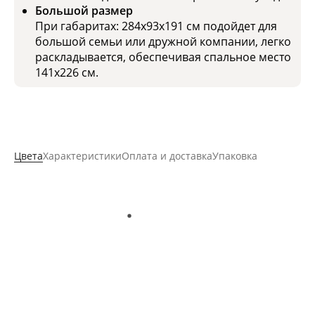
Большой размер
При габаритах: 284x93х191 см подойдет для
большой семьи или дружной компании, легко
раскладывается, обеспечивая спальное место
141x226 см.
Цвета
Характеристики
Оплата и доставка
Упаковка