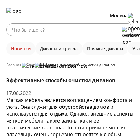
Москва
Новинки
Диваны и кресла
Прямые диваны
Уг
Главная
Блог
Эффективные способы очистки диванов
Эффективные способы очистки диванов
17.08.2022
Мягкая мебель является воплощением комфорта и
уюта. Она служит для обустройства домов и
используется для отдыха. Однако, внешние аспекты
мягкой мебели так же важны, как и ее
практические качества. По этой причине многие
владельцы очень серьезно относятся к любым