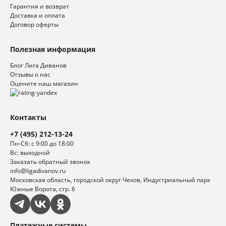
Гарантия и возврат
Доставка и оплата
Договор оферты
Полезная информация
Блог Лига Диванов
Отзывы о нас
Оцените наш магазин
Контакты
+7 (495) 212-13-24
Пн-Сб: с 9:00 до 18:00
Вс: выходной
Заказать обратный звонок
info@ligadivanov.ru
Московская область, городской округ Чехов, Индустриальный парк
Южные Ворота, стр. 6
Платежные системы