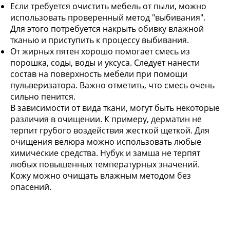
Если требуется очистить мебель от пыли, можно
использовать проверенный метод "выбивания".
Для этого потребуется накрыть обивку влажной
тканью и приступить к процессу выбивания.
От жирных пятен хорошо помогает смесь из
порошка, соды, воды и уксуса. Следует нанести
состав на поверхность мебели при помощи
пульверизатора. Важно отметить, что смесь очень
сильно пенится.
В зависимости от вида ткани, могут быть некоторые
различия в очищении. К примеру, дерматин не
терпит грубого воздействия жесткой щеткой. Для
очищения велюра можно использовать любые
химические средства. Нубук и замша не терпят
любых повышенных температурных значений.
Кожу можно очищать влажным методом без
опасений.