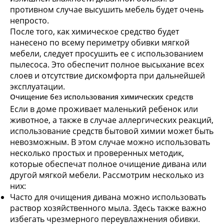
противном случае высушить мебель будет очень
непросто.
После того, как химическое средство будет
нанесено по всему периметру обивки мягкой
мебели, следует просушить ее с использованием
пылесоса. Это обеспечит полное высыхание всех
слоев и отсутствие дискомфорта при дальнейшей
эксплуатации.
Очищение без использования химических средств
Если в доме проживает маленький ребенок или
животное, а также в случае аллергических реакций,
использование средств бытовой химии может быть
невозможным. В этом случае можно использовать
несколько простых и проверенных методик,
которые обеспечат полное очищение дивана или
другой мягкой мебели. Рассмотрим несколько из
них:
Часто для очищения дивана можно использовать
раствор хозяйственного мыла. Здесь также важно
избегать чрезмерного переувлажнения обивки.