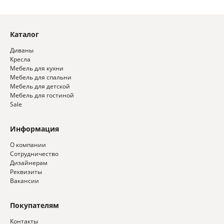
Каталог
Диваны
Кресла
Мебель для кухни
Мебель для спальни
Мебель для детской
Мебель для гостиной
Sale
Информация
О компании
Сотрудничество
Дизайнерам
Реквизиты
Вакансии
Покупателям
Контакты