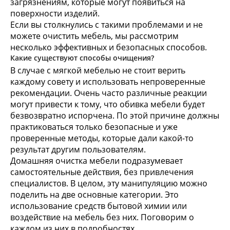
загрязнениям, которые могут появиться на
поверхности изделий.
Если вы столкнулись с такими проблемами и не
можете очистить мебель, мы рассмотрим
несколько эффективных и безопасных способов.
Какие существуют способы очищения?
В случае с мягкой мебелью не стоит верить
каждому совету и использовать непроверенные
рекомендации. Очень часто различные реакции
могут привести к тому, что обивка мебели будет
безвозвратно испорчена. По этой причине должны
практиковаться только безопасные и уже
проверенные методы, которые дали какой-то
результат другим пользователям.
Домашняя очистка мебели подразумевает
самостоятельные действия, без привлечения
специалистов. В целом, эту манипуляцию можно
поделить на две основные категории. Это
использование средств бытовой химии или
воздействие на мебель без них. Поговорим о
каждом из них в подробностях.