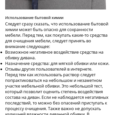
Использование бытовой химии
Следует сразу сказать, что использование бытовой
химии может быть опасно для сохранности
мебели. Перед тем, как покупать какие-то средства
для очищения мебели, следует принять во
внимание следующее:
Возможное негативное воздействие средства на
обивку дивана.
Назначение средства: для мягкой обивки или кожи.
Отзывы других пользователей в интернете.
Перед тем как использовать раствор следует
попрактиковаться на небольшом и незаметном
участке мебельной обивки. Это небольшой тест,
который позволит оценить степень воздействия
состава на диван. Если не наблюдается негативных
последствий, то можно без опасений приступать к
процессу очищения. Также важно не допускать
излишней влажности диванной обивки. В