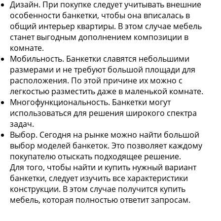
Дизайн. При покупке следует учитывать внешние
особенности банкетки, чтобы она вписалась в
общий интерьер квартиры. В этом случае мебель
станет выгодным дополнением композиции в
комнате.
Мобильность. Банкетки славятся небольшими
размерами и не требуют большой площади для
расположения. По этой причине их можно с
легкостью разместить даже в маленькой комнате.
Многофункциональность. Банкетки могут
использоваться для решения широкого спектра
задач.
Выбор. Сегодня на рынке можно найти большой
выбор моделей банкеток. Это позволяет каждому
покупателю отыскать подходящее решение.
Для того, чтобы найти и купить нужный вариант
банкетки, следует изучить все характеристики
конструкции. В этом случае получится купить
мебель, которая полностью ответит запросам.