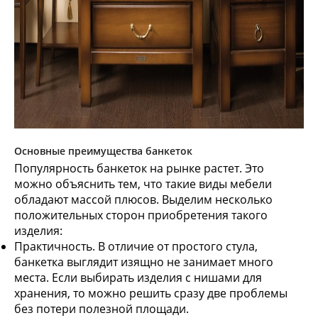
Основные преимущества банкеток
Популярность банкеток на рынке растет. Это
можно объяснить тем, что такие виды мебели
обладают массой плюсов. Выделим несколько
положительных сторон приобретения такого
изделия:
Практичность. В отличие от простого стула,
банкетка выглядит изящно не занимает много
места. Если выбирать изделия с нишами для
хранения, то можно решить сразу две проблемы
без потери полезной площади.