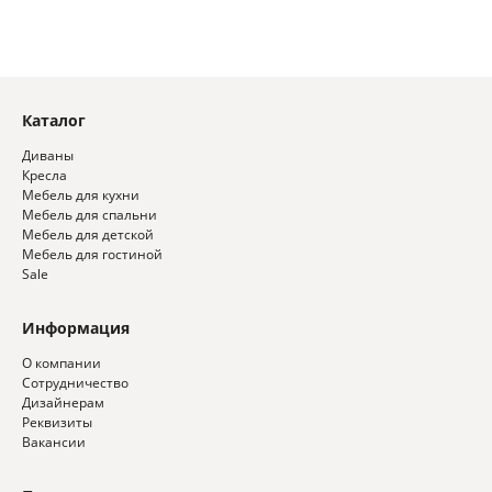
Каталог
Диваны
Кресла
Мебель для кухни
Мебель для спальни
Мебель для детской
Мебель для гостиной
Sale
Информация
О компании
Сотрудничество
Дизайнерам
Реквизиты
Вакансии