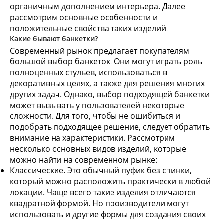
органичным дополнением интерьера. Далее
рассмотрим основные особенности и
положительные свойства таких изделий.
Какие бывают банкетки?
Современный рынок предлагает покупателям
большой выбор банкеток. Они могут играть роль
полноценных стульев, использоваться в
декоративных целях, а также для решения многих
других задач. Однако, выбор подходящей банкетки
может вызывать у пользователей некоторые
сложности. Для того, чтобы не ошибиться и
подобрать подходящее решение, следует обратить
внимание на характеристики. Рассмотрим
несколько основных видов изделий, которые
можно найти на современном рынке:
Классические. Это обычный пуфик без спинки,
который можно расположить практически в любой
локации. Чаще всего такие изделия отличаются
квадратной формой. Но производители могут
использовать и другие формы для создания своих