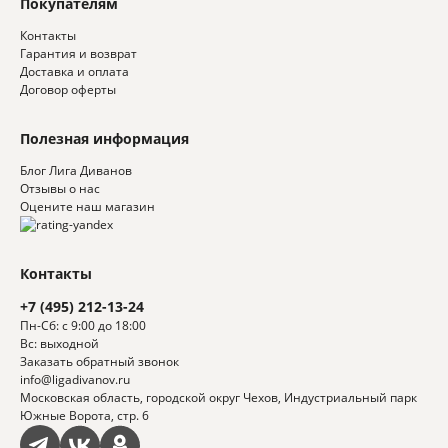
Покупателям
Контакты
Гарантия и возврат
Доставка и оплата
Договор оферты
Полезная информация
Блог Лига Диванов
Отзывы о нас
Оцените наш магазин
Контакты
+7 (495) 212-13-24
Пн-Сб: с 9:00 до 18:00
Вс: выходной
Заказать обратный звонок
info@ligadivanov.ru
Московская область, городской округ Чехов, Индустриальный парк
Южные Ворота, стр. 6