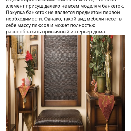
элемент присущ далеко не всем моделям банкеток.
Покупка банкеток не является предметом первой
необходимости. Однако, такой вид мебели несет в
себе массу плюсов и может полностью
разнообразить привычный интерьер дома.