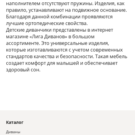
наполнителем отсутствуют пружины. Изделия, как
правило, устанавливают на подвижное основание.
Благодаря данной комбинации проявляются
лучшие ортопедические свойства.
Детские диванчики представлены в интернет
магазине «Лига Диванов» в большом
ассортименте. Это универсальные изделия,
которые изготавливаются с учетом современных
стандартов качества и безопасности. Такая мебель
создает комфорт для малышей и обеспечивает
здоровый сон.
Каталог
Диваны