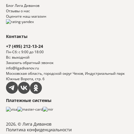
Блог Лига Диванов
Отзывы о нас
Оцените наш магазин
Контакты
+7 (495) 212-13-24
Пн-Сб: с 9:00 до 18:00
Вс: выходной
Заказать обратный звонок
info@ligadivanov.ru
Московская область, городской округ Чехов, Индустриальный парк
Южные Ворота, стр. 6
Платежные системы
2026, © Лига Диванов
Политика конфиденциальности