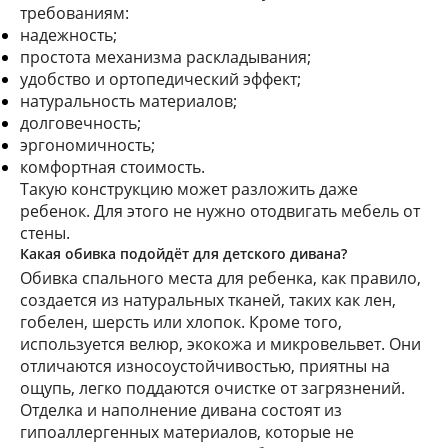
требованиям:
надежность;
простота механизма раскладывания;
удобство и ортопедический эффект;
натуральность материалов;
долговечность;
эргономичность;
комфортная стоимость.
Такую конструкцию может разложить даже
ребенок
. Для этого не нужно отодвигать мебель от
стены.
Какая обивка подойдёт для детского дивана?
Обивка спального места для ребенка, как правило,
создается из натуральных тканей, таких как лен,
гобелен, шерсть или хлопок. Кроме того,
используется велюр, экокожа и микровельвет. Они
отличаются износоустойчивостью, приятны на
ощупь, легко поддаются очистке от загрязнений.
Отделка и наполнение дивана состоят из
гипоаллергенных материалов, которые не