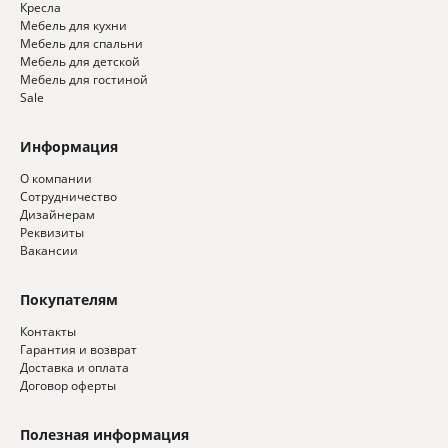
Кресла
Мебель для кухни
Мебель для спальни
Мебель для детской
Мебель для гостиной
Sale
Информация
О компании
Сотрудничество
Дизайнерам
Реквизиты
Вакансии
Покупателям
Контакты
Гарантия и возврат
Доставка и оплата
Договор оферты
Полезная информация