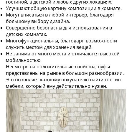
гостиной, в детской и любых других локациях.
Улучшают общую картину композиции в комнате.
Могут вписаться в любой интерьер, благодаря
большому выбору дизайна.
Совершенно безопасны для использования в
детских комнатах.
Многофункциональны, благодаря возможности
служить местом для хранения вещей.
Не занимают много места и отличаются высокой
мобильностью.
Несмотря на положительные свойства, пуфы
представлены на рынке в большом разнообразии.
Это позволяет каждому покупателю найти тот тип
мебели, который ему действительно нужен.