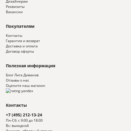
Дизайнерам
Реквизиты
Вакансии
Покупателям
Контакты
Гарантия и возврат
Доставка и оплата
Договор оферты
Полезная информация
Блог Лига Диванов
Отзывы о нас
Оцените наш магазин
Контакты
+7 (495) 212-13-24
Пн-Сб: с 9:00 до 18:00
Вс: выходной
Заказать обратный звонок