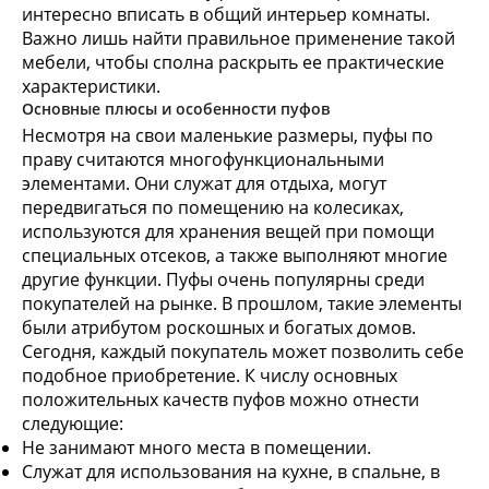
интересно вписать в общий интерьер комнаты.
Важно лишь найти правильное применение такой
мебели, чтобы сполна раскрыть ее практические
характеристики.
Основные плюсы и особенности пуфов
Несмотря на свои маленькие размеры, пуфы по
праву считаются многофункциональными
элементами. Они служат для отдыха, могут
передвигаться по помещению на колесиках,
используются для хранения вещей при помощи
специальных отсеков, а также выполняют многие
другие функции. Пуфы очень популярны среди
покупателей на рынке. В прошлом, такие элементы
были атрибутом роскошных и богатых домов.
Сегодня, каждый покупатель может позволить себе
подобное приобретение. К числу основных
положительных качеств пуфов можно отнести
следующие:
Не занимают много места в помещении.
Служат для использования на кухне, в спальне, в