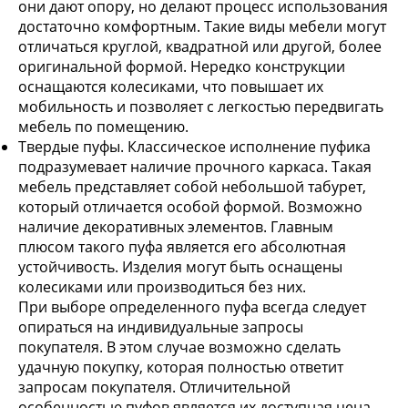
они дают опору, но делают процесс использования
достаточно комфортным. Такие виды мебели могут
отличаться круглой, квадратной или другой, более
оригинальной формой. Нередко конструкции
оснащаются колесиками, что повышает их
мобильность и позволяет с легкостью передвигать
мебель по помещению.
Твердые пуфы. Классическое исполнение пуфика
подразумевает наличие прочного каркаса. Такая
мебель представляет собой небольшой табурет,
который отличается особой формой. Возможно
наличие декоративных элементов. Главным
плюсом такого пуфа является его абсолютная
устойчивость. Изделия могут быть оснащены
колесиками или производиться без них.
При выборе определенного пуфа всегда следует
опираться на индивидуальные запросы
покупателя. В этом случае возможно сделать
удачную покупку, которая полностью ответит
запросам покупателя. Отличительной
особенностью пуфов является их доступная цена,