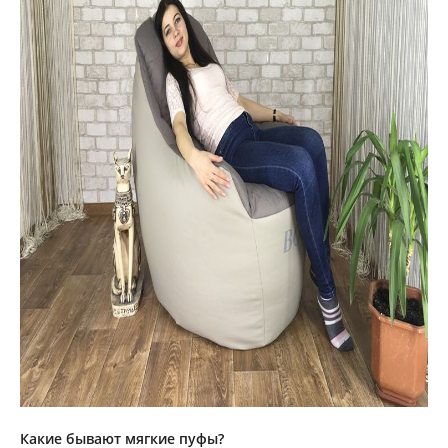
Какие бывают мягкие пуфы?