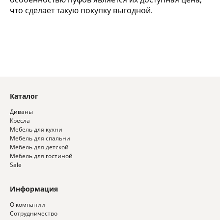
что сделает такую покупку выгодной.
Каталог
Диваны
Кресла
Мебель для кухни
Мебель для спальни
Мебель для детской
Мебель для гостиной
Sale
Информация
О компании
Сотрудничество