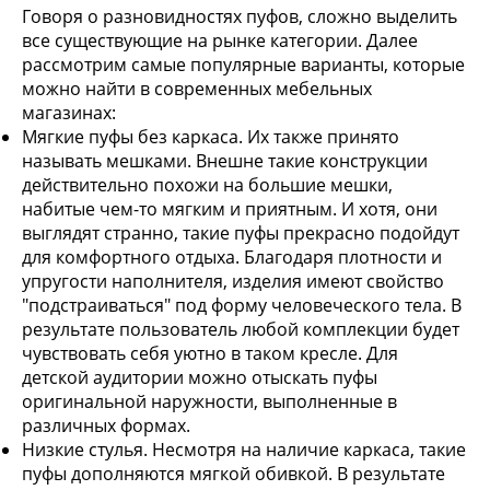
Говоря о разновидностях пуфов, сложно выделить
все существующие на рынке категории. Далее
рассмотрим самые популярные варианты, которые
можно найти в современных мебельных
магазинах:
Мягкие пуфы без каркаса. Их также принято
называть мешками. Внешне такие конструкции
действительно похожи на большие мешки,
набитые чем-то мягким и приятным. И хотя, они
выглядят странно, такие пуфы прекрасно подойдут
для комфортного отдыха. Благодаря плотности и
упругости наполнителя, изделия имеют свойство
"подстраиваться" под форму человеческого тела. В
результате пользователь любой комплекции будет
чувствовать себя уютно в таком кресле. Для
детской аудитории можно отыскать пуфы
оригинальной наружности, выполненные в
различных формах.
Низкие стулья. Несмотря на наличие каркаса, такие
пуфы дополняются мягкой обивкой. В результате