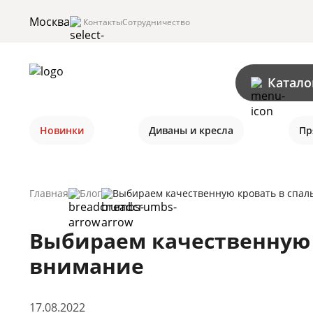
Москва
Контакты
Сотрудничество
Катало
Новинки
Диваны и кресла
Пр
Главная
Блог
Выбираем качественную кровать в спал
Выбираем качественную 
внимание
17.08.2022