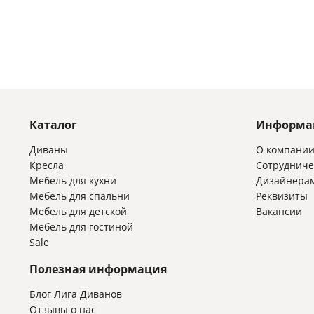
Каталог
Информа
Диваны
О компани
Кресла
Сотрудниче
Мебель для кухни
Дизайнера
Мебель для спальни
Реквизиты
Мебель для детской
Вакансии
Мебель для гостиной
Sale
Полезная информация
Блог Лига Диванов
Отзывы о нас