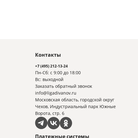
Контакты
+7 (495) 212-13-24
Пн-Сб: с 9:00 до 18:00
Вс: выходной
Заказать обратный звонок
info@ligadivanov.ru
Московская область, городской округ
Чехов, Индустриальный парк Южные
Ворота, стр. 6
Платежные системы