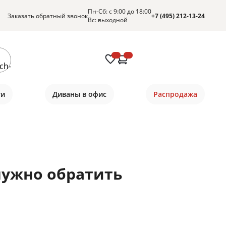
Пн-Сб: с 9:00 до 18:00
Заказать обратный звонок
+7 (495) 212-13-24
Вс: выходной
ти
Диваны в офис
Распродажа
нужно обратить