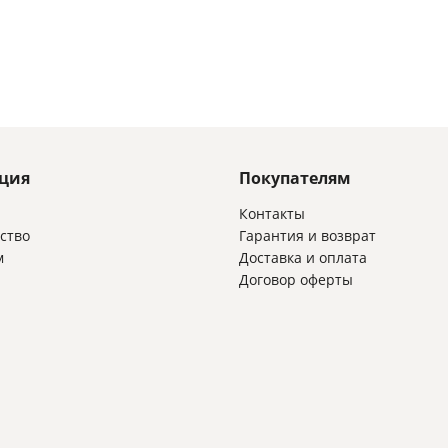
ция
Покупателям
и
Контакты
ство
Гарантия и возврат
м
Доставка и оплата
Договор оферты