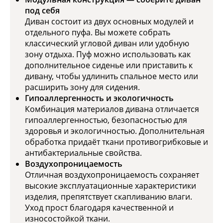
под себя
Диван состоит из двух основных модулей и
отдельного пуфа. Вы можете собрать
классический угловой диван или удобную
зону отдыха. Пуф можно использовать как
дополнительное сиденье или приставить к
дивану, чтобы удлинить спальное место или
расширить зону для сидения.
Гипоаллергенность и экологичность
Комбинация материалов дивана отличается
гипоаллергенностью, безопасностью для
здоровья и экологичностью. Дополнительная
обработка придаёт ткани противогрибковые и
антибактериальные свойства.
Воздухопроницаемость
Отличная воздухопроницаемость сохраняет
высокие эксплуатационные характеристики
изделия, препятствует скапливанию влаги.
Уход прост благодаря качественной и
износостойкой ткани.