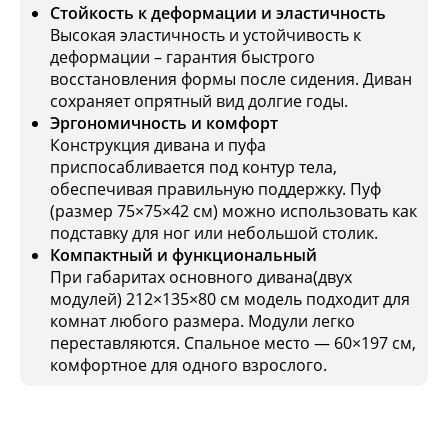
Стойкость к деформации и эластичность
Высокая эластичность и устойчивость к
деформации – гарантия быстрого
восстановления формы после сидения. Диван
сохраняет опрятный вид долгие годы.
Эргономичность и комфорт
Конструкция дивана и пуфа
приспосабливается под контур тела,
обеспечивая правильную поддержку. Пуф
(размер 75×75×42 см) можно использовать как
подставку для ног или небольшой столик.
Компактный и функциональный
При габаритах основного дивана(двух
модулей) 212×135×80 см модель подходит для
комнат любого размера. Модули легко
переставляются. Спальное место — 60×197 см,
комфортное для одного взрослого.