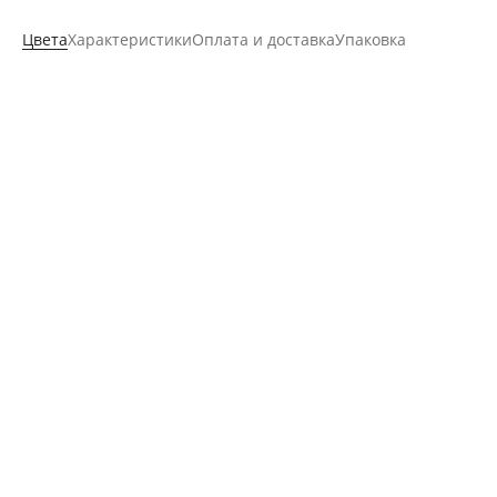
Цвета
Характеристики
Оплата и доставка
Упаковка