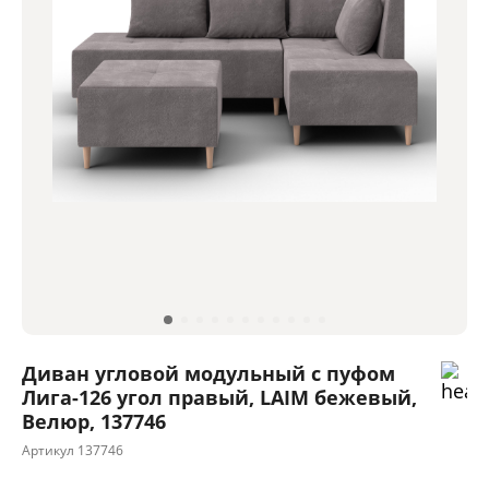
Диван угловой модульный с пуфом
Лига-126 угол правый, LAIM бежевый,
Велюр, 137746
Артикул
137746