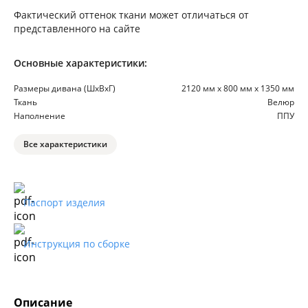
Фактический оттенок ткани может отличаться от
представленного на сайте
Основные характеристики:
Размеры дивана (ШхВхГ)
2120 мм х 800 мм х 1350 мм
Ткань
Велюр
Наполнение
ППУ
Все характеристики
Паспорт изделия
Инструкция по сборке
Описание