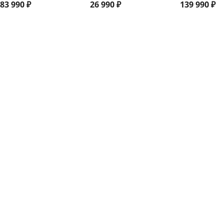
83 990
₽
26 990
₽
139 990
₽