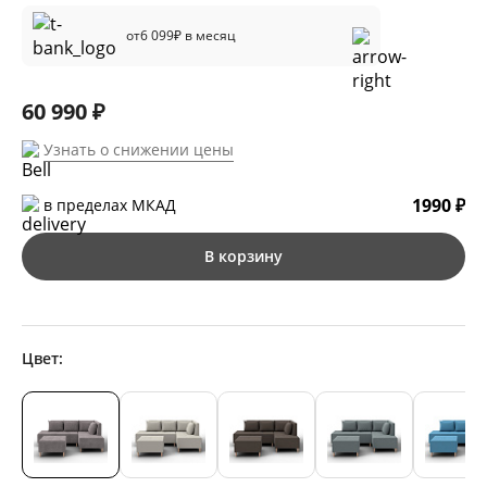
от
6 099
₽ в месяц
60 990 ₽
Узнать о снижении цены
1990 ₽
в пределах МКАД
В корзину
Цвет: