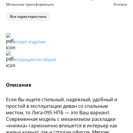
Механизм трансформации
Книжка
Все характеристики
Паспорт изделия
Инструкция по сборке
Описание
Если Вы ищите стильный, надежный, удобный и
простой в эксплуатации диван со спальным
местом, то Лига-095 НПБ — это Ваш вариант.
Современная модель с механизмом раскладки
«книжка» гармонично впишется в интерьер как
жилых комнат, так и строгих офисов. Мягкие