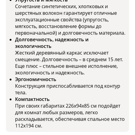
Сочетание синтетических, хлопковых и
шерстяных волокон гарантирует отличные
эксплуатационные свойства (упругость,
мягкость, восстановление формы до
первоначальной) и долговечность материала.
Долговечность, надежность и
экологичность
Жесткий деревянный каркас исключает
смещение. Долговечность – в среднем 15 лет.
Еще плюс – стильное внешнее исполнение,
экологичность и надежность.
Эргономичность
Конструкция приспосабливается под контур
тела.
Компактность
При своих габаритах 226х94х85 см подойдет
для комнат любых размеров, легко
раскладывается, обеспечивая спальное место
112х194 см.