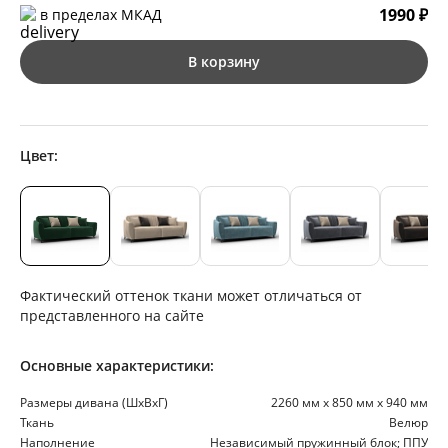
1990 ₽
в пределах МКАД
В корзину
Цвет:
Фактический оттенок ткани может отличаться от
представленного на сайте
Основные характеристики:
Размеры дивана (ШхВхГ)
2260 мм х 850 мм х 940 мм
Ткань
Велюр
Наполнение
Независимый пружинный блок; ППУ