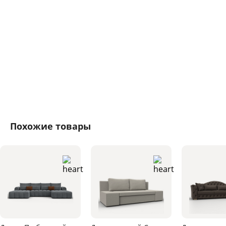
Похожие товары