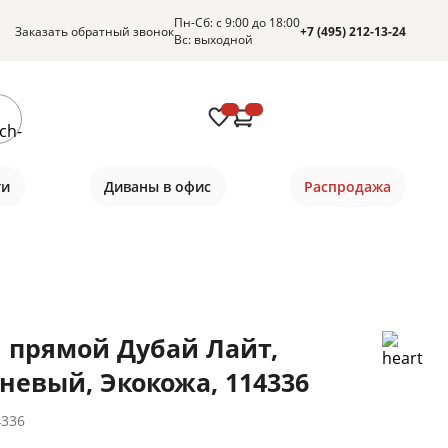
Пн-Сб: с 9:00 до 18:00
Заказать обратный звонок
+7 (495) 212-13-24
Вс: выходной
ти
Диваны в офис
Распродажа
 прямой Дубай Лайт,
невый, Экокожа, 114336
4336