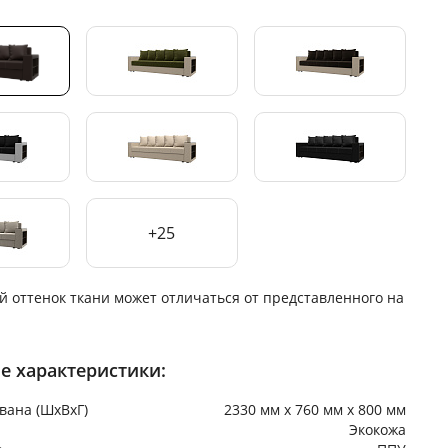
+25
й оттенок ткани может отличаться от представленного на
е характеристики:
вана (ШхВхГ)
2330 мм х 760 мм х 800 мм
Экокожа