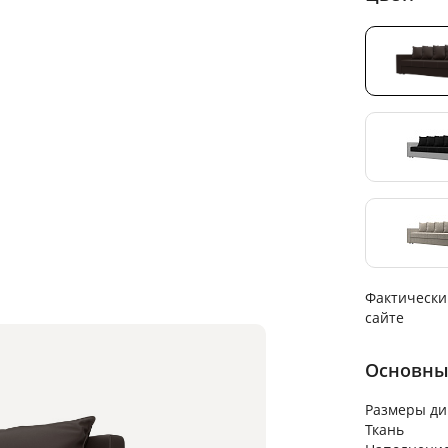
Фактически
сайте
Основны
Размеры ди
Ткань