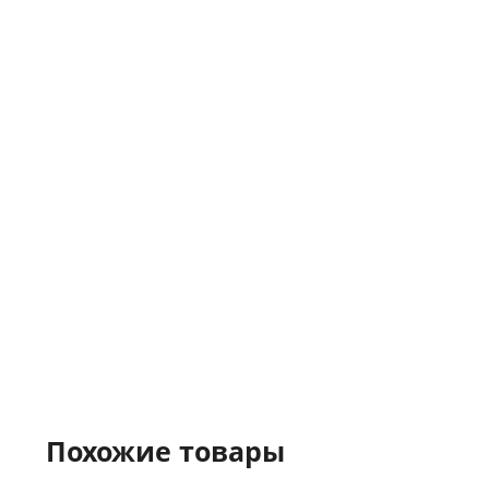
Похожие товары