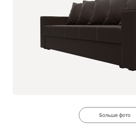
Больше фото