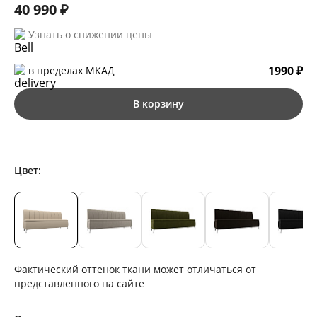
40 990 ₽
Узнать о снижении цены
1990 ₽
в пределах МКАД
В корзину
Цвет:
Фактический оттенок ткани может отличаться от
представленного на сайте