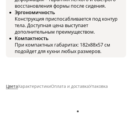
восстановления формы после сидения.
Эргономичность
Конструкция приспосабливается под контур
тела. Доступная цена выступает
дополнительным преимуществом.
Компактность
При компактных габаритах: 182x88х57 см
подойдет для кухни любых размеров.
Цвета
Характеристики
Оплата и доставка
Упаковка