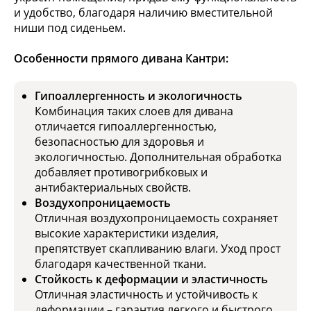
и удобство, благодаря наличию вместительной
ниши под сиденьем.
Особенности прямого дивана Кантри:
Гипоаллергенность и экологичность
Комбинация таких слоев для дивана
отличается гипоаллергенностью,
безопасностью для здоровья и
экологичностью. Дополнительная обработка
добавляет противогрибковых и
антибактериальных свойств.
Воздухопроницаемость
Отличная воздухопроницаемость сохраняет
высокие характеристики изделия,
препятствует скапливанию влаги. Уход прост
благодаря качественной ткани.
Стойкость к деформации и эластичность
Отличная эластичность и устойчивость к
деформации – гарантия легкого и быстрого