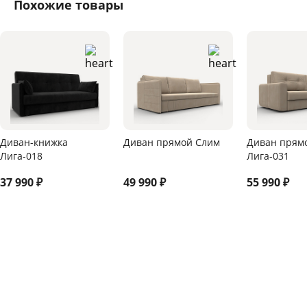
Похожие товары
Диван-книжка
Диван прямой Слим
Диван прям
Лига-018
Лига-031
37 990
₽
49 990
₽
55 990
₽