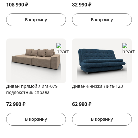
108 990
₽
82 990
₽
В корзину
В корзину
Диван прямой Лига-079
Диван-книжка Лига-123
подлокотник справа
72 990
₽
62 990
₽
В корзину
В корзину