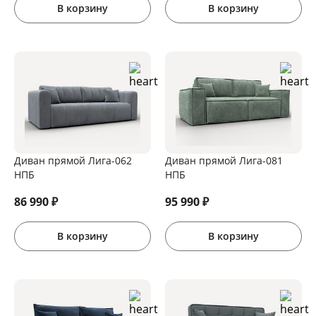
В корзину
В корзину
Диван прямой Лига-062
Диван прямой Лига-081
НПБ
НПБ
86 990
₽
95 990
₽
В корзину
В корзину