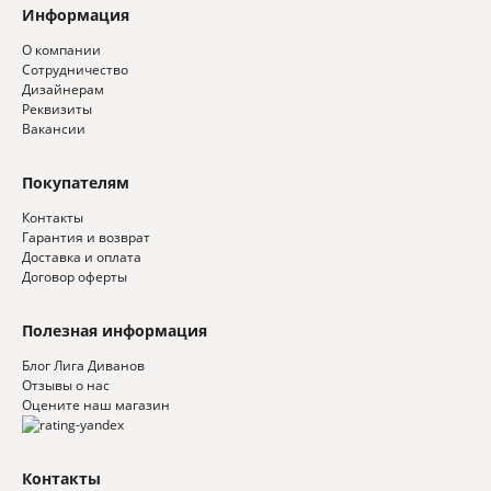
Информация
О компании
Сотрудничество
Дизайнерам
Реквизиты
Вакансии
Покупателям
Контакты
Гарантия и возврат
Доставка и оплата
Договор оферты
Полезная информация
Блог Лига Диванов
Отзывы о нас
Оцените наш магазин
Контакты