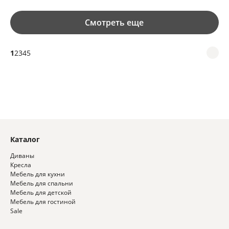
Смотреть еще
1
2
3
4
5
Каталог
Диваны
Кресла
Мебель для кухни
Мебель для спальни
Мебель для детской
Мебель для гостиной
Sale