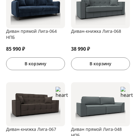
Диван прямой Лига-064
Диван-книжка Лига-068
НПБ
85 990
₽
38 990
₽
В корзину
В корзину
Диван-книжка Лига-067
Диван прямой Лига-048
НПБ