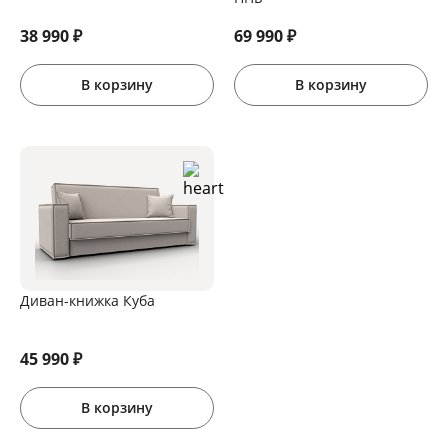
38 990
₽
69 990
₽
В корзину
В корзину
Диван-книжка Куба
45 990
₽
В корзину