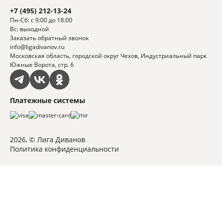
+7 (495) 212-13-24
Пн-Сб: с 9:00 до 18:00
Вс: выходной
Заказать обратный звонок
info@ligadivanov.ru
Московская область, городской округ Чехов, Индустриальный парк
Южные Ворота, стр. 6
Платежные системы
2026, © Лига Диванов
Политика конфиденциальности