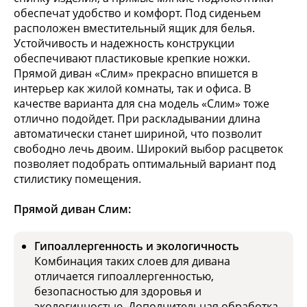
обеспечат удобство и комфорт. Под сиденьем
расположен вместительный ящик для белья.
Устойчивость и надежность конструкции
обеспечивают пластиковые крепкие ножки.
Прямой диван «Слим» прекрасно впишется в
интерьер как жилой комнаты, так и офиса. В
качестве варианта для сна модель «Слим» тоже
отлично подойдет. При раскладывании длина
автоматически станет шириной, что позволит
свободно лечь двоим. Широкий выбор расцветок
позволяет подобрать оптимальный вариант под
стилистику помещения.
Прямой диван Слим:
Гипоаллергенность и экологичность
Комбинация таких слоев для дивана
отличается гипоаллергенностью,
безопасностью для здоровья и
экологичностью. Дополнительная обработка