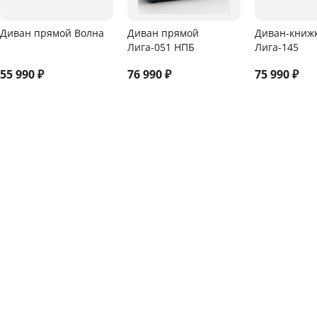
Диван прямой Волна
Диван прямой
Диван-книж
Лига-051 НПБ
Лига-145
55 990
₽
76 990
₽
75 990
₽