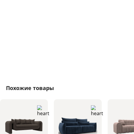
Похожие товары