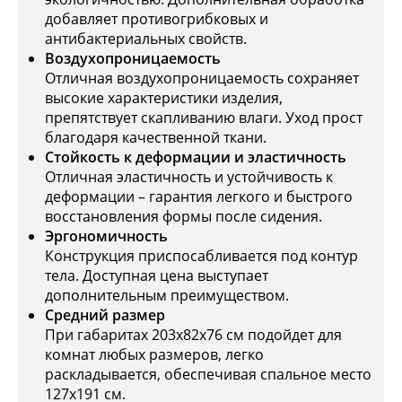
добавляет противогрибковых и
антибактериальных свойств.
Воздухопроницаемость
Отличная воздухопроницаемость сохраняет
высокие характеристики изделия,
препятствует скапливанию влаги. Уход прост
благодаря качественной ткани.
Стойкость к деформации и эластичность
Отличная эластичность и устойчивость к
деформации – гарантия легкого и быстрого
восстановления формы после сидения.
Эргономичность
Конструкция приспосабливается под контур
тела. Доступная цена выступает
дополнительным преимуществом.
Средний размер
При габаритах 203х82х76 см подойдет для
комнат любых размеров, легко
раскладывается, обеспечивая спальное место
127х191 см.