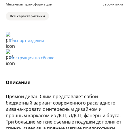
Механизм трансформации
Еврокнижка
Все характеристики
Паспорт изделия
Инструкция по сборке
Описание
Прямой диван Слим представляет собой
бюджетный вариант современного раскладного
дивана-кровати с интересным дизайном и
прочным каркасом из ДСП, ЛДСП, фанеры и бруса.
Три большие мягкие съемные подушки дополняют
спинку изделия, а прямые мягкие подлокотники