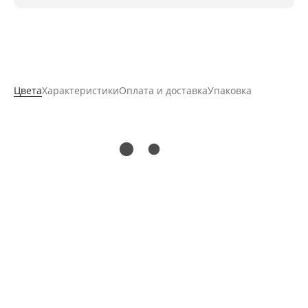
Цвета
Характеристики
Оплата и доставка
Упаковка