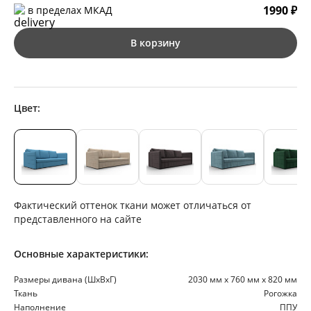
1990 ₽
в пределах МКАД
В корзину
Цвет:
Фактический оттенок ткани может отличаться от
представленного на сайте
Основные характеристики:
Размеры дивана (ШхВхГ)
2030 мм х 760 мм х 820 мм
Ткань
Рогожка
Наполнение
ППУ