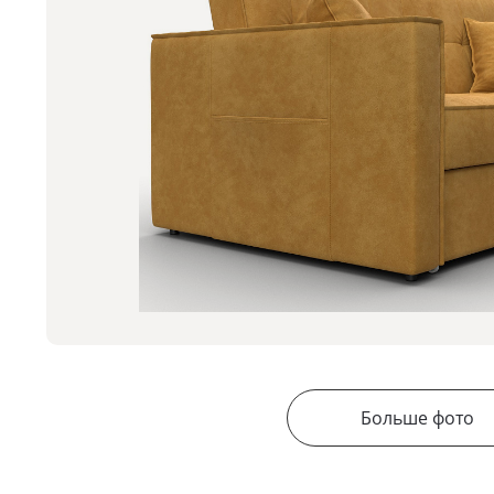
Больше фото