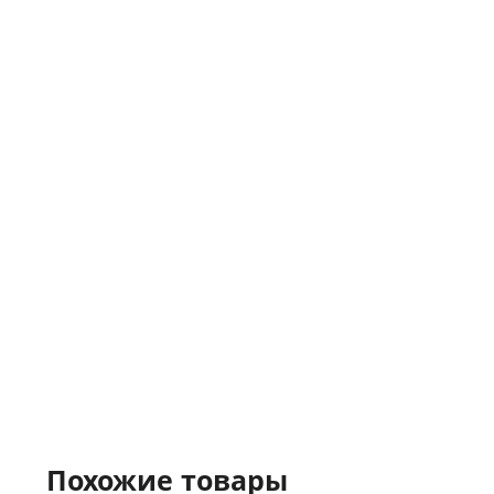
Похожие товары