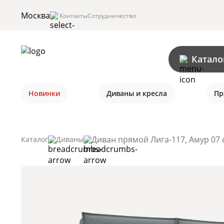
Москва
Контакты
Сотрудничество
Катало
Новинки
Диваны и кресла
Пр
Диван прямой Лига-117, Амур 07 
Каталог
Диваны