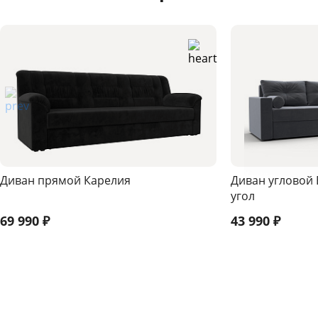
Диван прямой Карелия
Диван угловой
угол
69 990
₽
43 990
₽