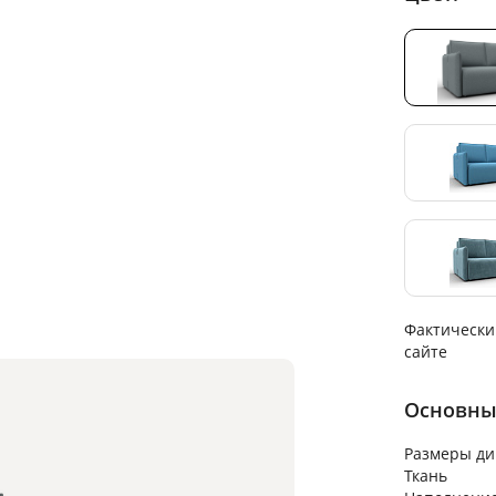
Фактически
сайте
Основны
Размеры ди
Ткань