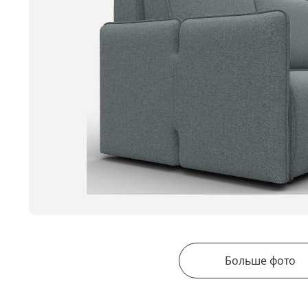
Больше фото