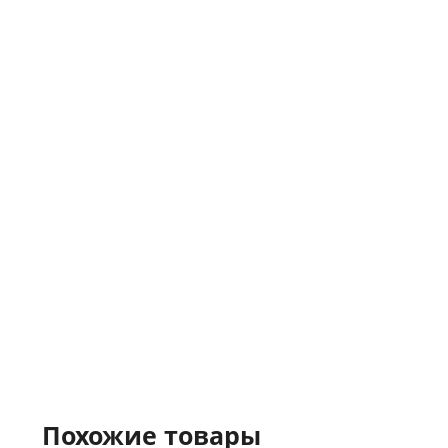
Похожие товары