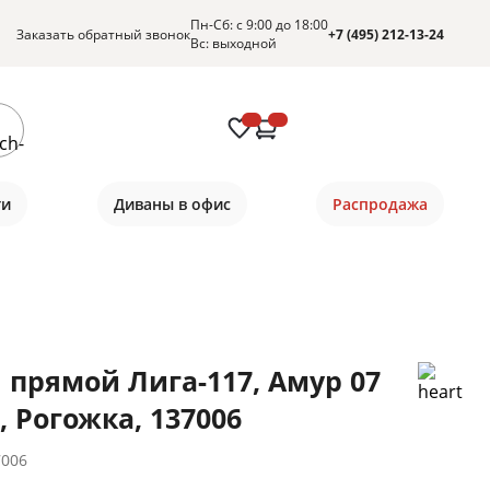
Пн-Сб: с 9:00 до 18:00
Заказать обратный звонок
+7 (495) 212-13-24
Вс: выходной
ти
Диваны в офис
Распродажа
 прямой Лига-117, Амур 07
, Рогожка, 137006
7006