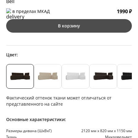
1990 ₽
в пределах МКАД
В корзину
Цвет:
Фактический оттенок ткани может отличаться от
представленного на сайте
Основные характеристики:
Размеры дивана (ШхВхГ)
2120 мм х 820 мм х 1150 мм
Ткань
Микровельвет