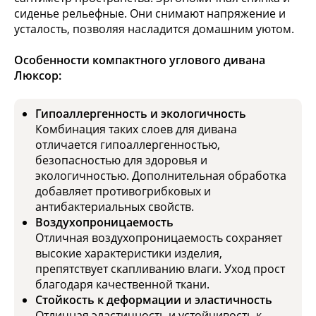
сиденье рельефные. Они снимают напряжение и
усталость, позволяя насладится домашним уютом.
Особенности компактного углового дивана
Люксор:
Гипоаллергенность и экологичность
Комбинация таких слоев для дивана
отличается гипоаллергенностью,
безопасностью для здоровья и
экологичностью. Дополнительная обработка
добавляет противогрибковых и
антибактериальных свойств.
Воздухопроницаемость
Отличная воздухопроницаемость сохраняет
высокие характеристики изделия,
препятствует скапливанию влаги. Уход прост
благодаря качественной ткани.
Стойкость к деформации и эластичность
Отличная эластичность и устойчивость к