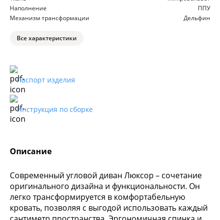
Наполнение
ППУ
Механизм трансформации
Дельфин
Все характеристики
Паспорт изделия
Инструкция по сборке
Описание
Современный угловой диван Люксор – сочетание
оригинального дизайна и функциональности. Он
легко трансформируется в комфортабельную
кровать, позволяя с выгодой использовать каждый
сантиметр пространства. Эргономичная спинка и