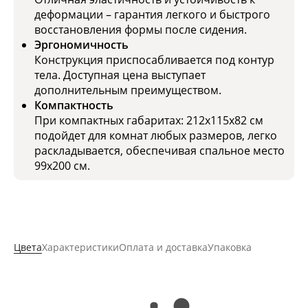
деформации – гарантия легкого и быстрого
восстановления формы после сидения.
Эргономичность
Конструкция приспосабливается под контур
тела. Доступная цена выступает
дополнительным преимуществом.
Компактность
При компактных габаритах: 212x115x82 см
подойдет для комнат любых размеров, легко
раскладывается, обеспечивая спальное место
99x200 см.
Цвета
Характеристики
Оплата и доставка
Упаковка