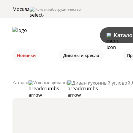
Москва
Контакты
Сотрудничество
Катало
Новинки
Диваны и кресла
Пр
Диван кухонный угловой 
Каталог
Угловые диваны