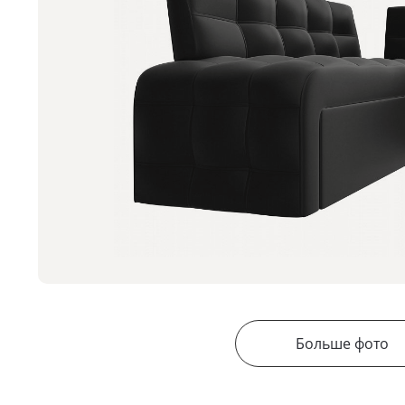
Больше фото