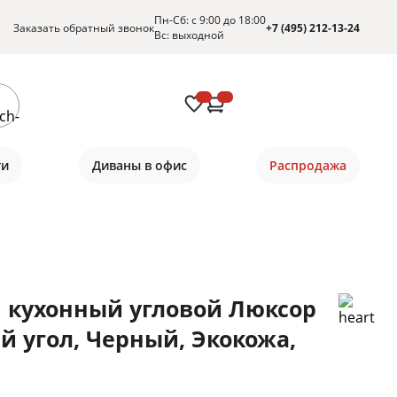
Пн-Сб: с 9:00 до 18:00
Заказать обратный звонок
+7 (495) 212-13-24
Вс: выходной
ти
Диваны в офис
Распродажа
 кухонный угловой Люксор
й угол, Черный, Экокожа,