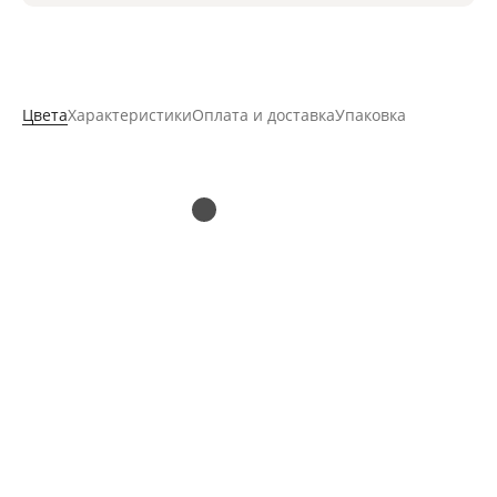
Цвета
Характеристики
Оплата и доставка
Упаковка