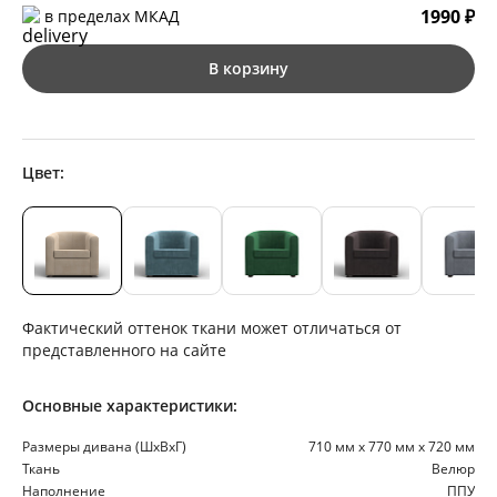
1990 ₽
в пределах МКАД
В корзину
Цвет:
Фактический оттенок ткани может отличаться от
представленного на сайте
Основные характеристики:
Размеры дивана (ШхВхГ)
710 мм х 770 мм х 720 мм
Ткань
Велюр
Наполнение
ППУ