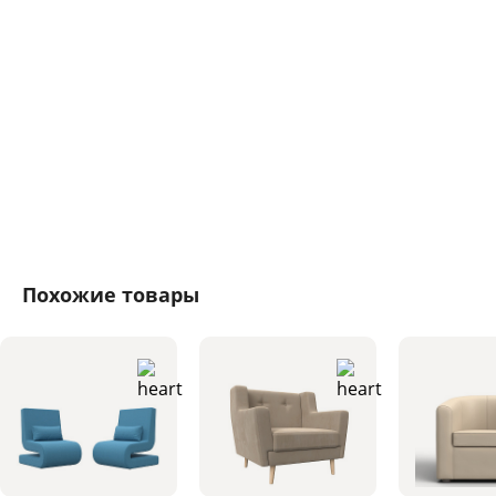
Похожие товары