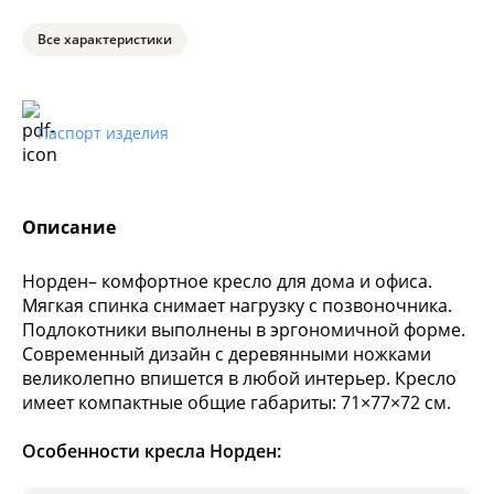
Все характеристики
Паспорт изделия
Описание
Норден– комфортное кресло для дома и офиса.
Мягкая спинка снимает нагрузку с позвоночника.
Подлокотники выполнены в эргономичной форме.
Современный дизайн с деревянными ножками
великолепно впишется в любой интерьер. Кресло
имеет компактные общие габариты: 71×77×72 см.
Особенности кресла Норден: