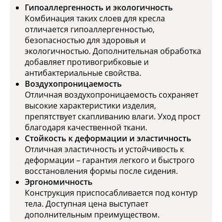
Гипоаллергенность и экологичность
Комбинация таких слоев для кресла
отличается гипоаллергенностью,
безопасностью для здоровья и
экологичностью. Дополнительная обработка
добавляет противогрибковые и
антибактериальные свойства.
Воздухопроницаемость
Отличная воздухопроницаемость сохраняет
высокие характеристики изделия,
препятствует скапливанию влаги. Уход прост
благодаря качественной ткани.
Стойкость к деформации и эластичность
Отличная эластичность и устойчивость к
деформации – гарантия легкого и быстрого
восстановления формы после сидения.
Эргономичность
Конструкция приспосабливается под контур
тела. Доступная цена выступает
дополнительным преимуществом.