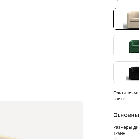
Фактически
сайте
Основны
Размеры ди
Ткань