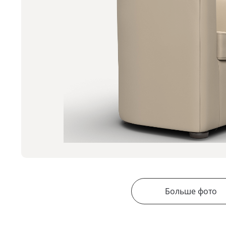
Больше фото