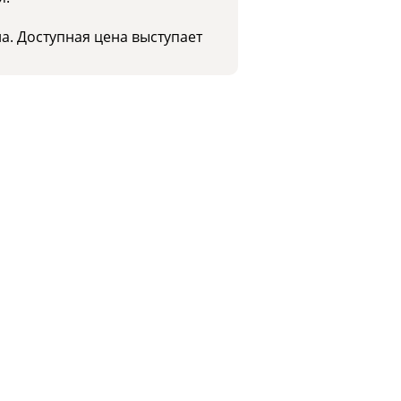
а. Доступная цена выступает