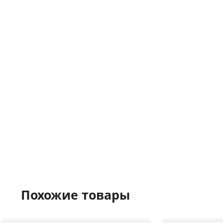
Похожие товары