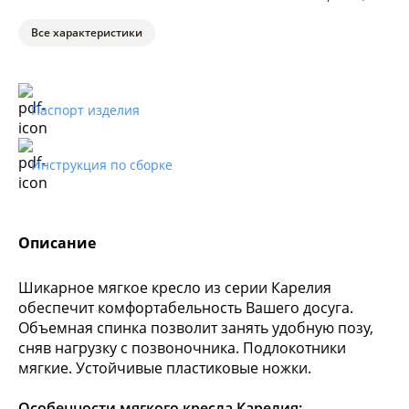
Все характеристики
Паспорт изделия
Инструкция по сборке
Описание
Шикарное мягкое кресло из серии Карелия
обеспечит комфортабельность Вашего досуга.
Объемная спинка позволит занять удобную позу,
сняв нагрузку с позвоночника. Подлокотники
мягкие. Устойчивые пластиковые ножки.
Особенности мягкого кресла Карелия: