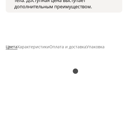
тела. Доступная цена выступает
дополнительным преимуществом.
Цвета
Характеристики
Оплата и доставка
Упаковка