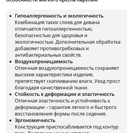
Гипоаллергенность и экологичность
Комбинация таких слоев для дивана
отличается гипоаллергенностью,
безопасностью для здоровья и
экологичностью. Дополнительная обработка
добавляет противогрибковых и
антибактериальных свойств.
Воздухопроницаемость
Отличная воздухопроницаемость сохраняет
высокие характеристики изделия,
препятствует скапливанию влаги. Уход прост
благодаря качественной ткани.
Стойкость к деформации и эластичность
Отличная эластичность и устойчивость к
деформации – гарантия легкого и быстрого
восстановления формы после сидения.
Эргономичность
Конструкция приспосабливается под контур