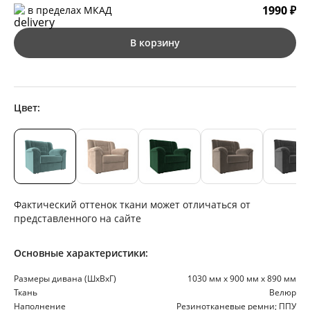
1990 ₽
в пределах МКАД
В корзину
Цвет:
Фактический оттенок ткани может отличаться от
представленного на сайте
Основные характеристики:
Размеры дивана (ШхВхГ)
1030 мм х 900 мм х 890 мм
Ткань
Велюр
Наполнение
Резинотканевые ремни; ППУ