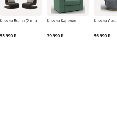
Кресло Волна (2 шт.)
Кресло Карелия
Кресло Лига
55 990
₽
39 990
₽
56 990
₽