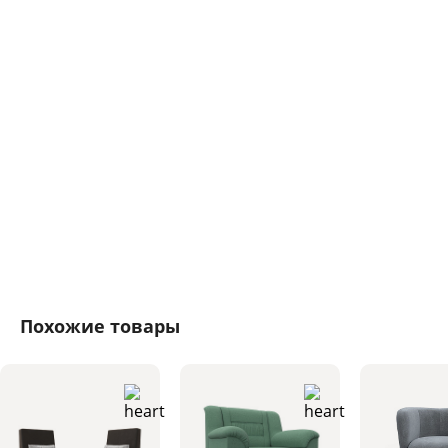
Похожие товары