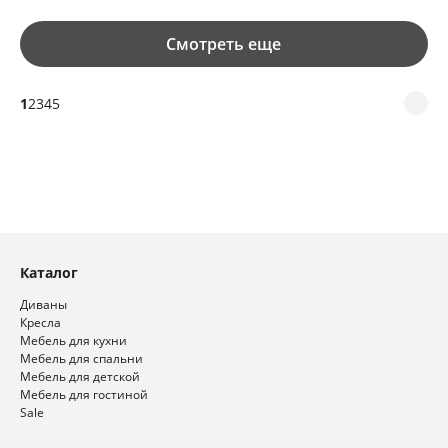
Смотреть еще
1
2
3
4
5
Каталог
Диваны
Кресла
Мебель для кухни
Мебель для спальни
Мебель для детской
Мебель для гостиной
Sale