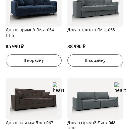
Диван прямой Лига-064
Диван-книжка Лига-068
НПБ
85 990
₽
38 990
₽
В корзину
В корзину
Диван-книжка Лига-067
Диван прямой Лига-048
НПБ