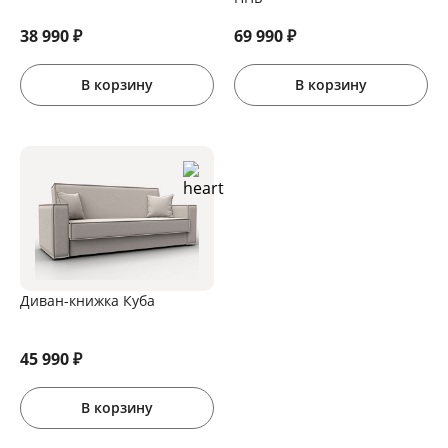
38 990
₽
69 990
₽
В корзину
В корзину
Диван-книжка Куба
45 990
₽
В корзину