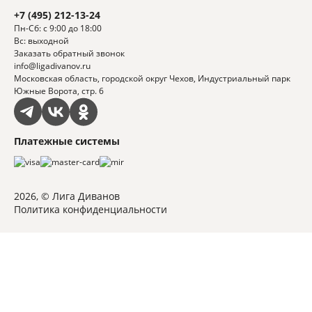
+7 (495) 212-13-24
Пн-Сб: с 9:00 до 18:00
Вс: выходной
Заказать обратный звонок
info@ligadivanov.ru
Московская область, городской округ Чехов, Индустриальный парк
Южные Ворота, стр. 6
Платежные системы
2026, © Лига Диванов
Политика конфиденциальности