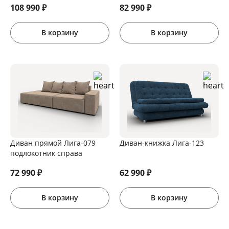
108 990
₽
82 990
₽
В корзину
В корзину
Диван прямой Лига-079
Диван-книжка Лига-123
подлокотник справа
72 990
₽
62 990
₽
В корзину
В корзину