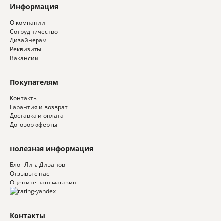
Информация
О компании
Сотрудничество
Дизайнерам
Реквизиты
Вакансии
Покупателям
Контакты
Гарантия и возврат
Доставка и оплата
Договор оферты
Полезная информация
Блог Лига Диванов
Отзывы о нас
Оцените наш магазин
Контакты