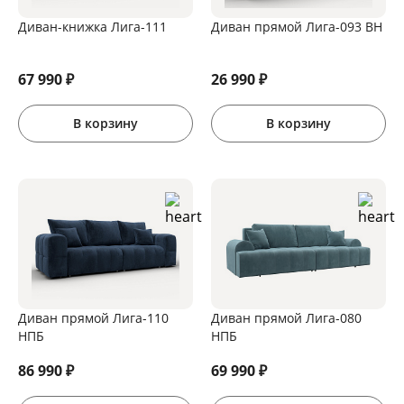
Диван-книжка Лига-111
Диван прямой Лига-093 ВН
67 990
₽
26 990
₽
В корзину
В корзину
Диван прямой Лига-110
Диван прямой Лига-080
НПБ
НПБ
86 990
₽
69 990
₽