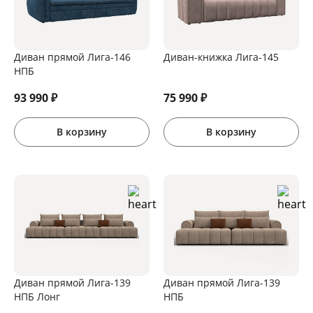
Диван прямой Лига-146
Диван-книжка Лига-145
НПБ
93 990
₽
75 990
₽
В корзину
В корзину
Диван прямой Лига-139
Диван прямой Лига-139
НПБ Лонг
НПБ