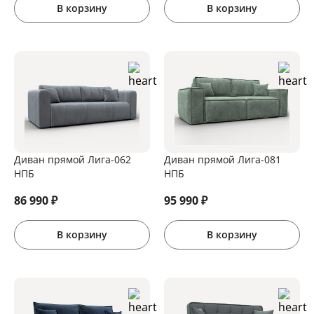
В корзину
В корзину
Диван прямой Лига-062
Диван прямой Лига-081
НПБ
НПБ
86 990
₽
95 990
₽
В корзину
В корзину