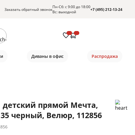
Пн-Сб: с 9:00 до 18:00
Заказать обратный звонок
+7 (495) 212-13-24
Вс: выходной
ти
Диваны в офис
Распродажа
 детский прямой Мечта,
 35 черный, Велюр, 112856
2856