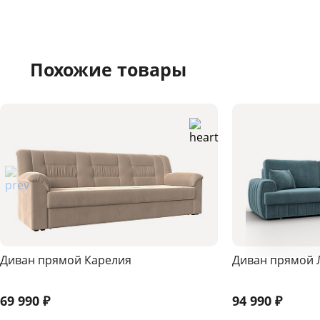
Похожие товары
Диван прямой Карелия
Диван прямой 
69 990
₽
94 990
₽