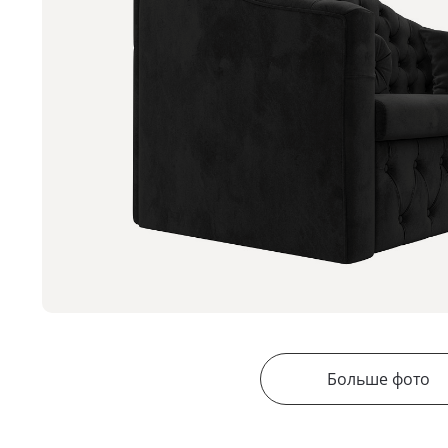
Больше фото