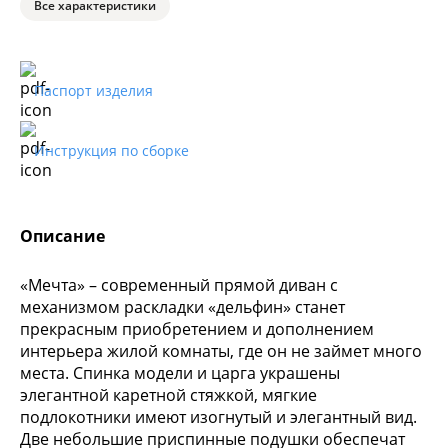
Все характеристики
Паспорт изделия
Инструкция по сборке
Описание
«Мечта» – современный прямой диван с
механизмом раскладки «дельфин» станет
прекрасным приобретением и дополнением
интерьера жилой комнаты, где он не займет много
места. Спинка модели и царга украшены
элегантной каретной стяжкой, мягкие
подлокотники имеют изогнутый и элегантный вид.
Две небольшие приспинные подушки обеспечат