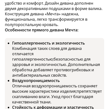
удобство и комфорт. Дизайн дивана дополнен
двумя декоративными подушками в форме валика.
Конструкция дивана «Мечта» надежна,
функциональна, легко трансформируется в
полутороспальную кровать.
Особенности прямого дивана Мечта:
Гипоаллергенность и экологичность
Комбинация таких слоев для дивана
отличается
гипоаллергенностью;безопасностью для
здоровья и экологичностью. Дополнительная
обработка добавляет противогрибковых и
антибактериальных свойств.
Воздухопроницаемость
Отличная воздухопроницаемость сохраняет
высокие характеристики изделия;препятствует
скапливанию влаги. Уход прост благодаря
качественной ткани.
Стойкость к деформации и эластичность