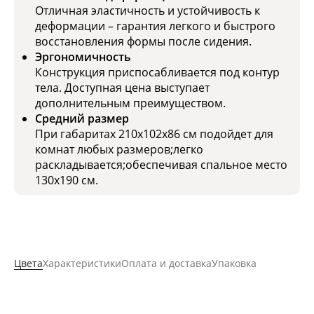
Отличная эластичность и устойчивость к
деформации – гарантия легкого и быстрого
восстановления формы после сидения.
Эргономичность
Конструкция приспосабливается под контур
тела. Доступная цена выступает
дополнительным преимуществом.
Средний размер
При габаритах 210x102x86 см подойдет для
комнат любых размеров;легко
раскладывается;обеспечивая спальное место
130x190 см.
Цвета
Характеристики
Оплата и доставка
Упаковка