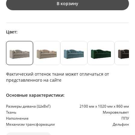
В корзину
Цвет:
Фактический оттенок ткани может отличаться от
представленного на сайте
Основные характеристики:
Размеры дивана (ШхВхГ)
2100 мм х 1020 мм х 860 мм
Ткань
Микровельвет
Наполнение
ППУ
Механизм трансформации
Дельфин