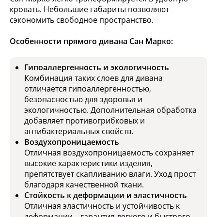
кровать. Небольшие габариты позволяют
сэкономить свободное пространство.
Особенности прямого дивана Сан Марко:
Гипоаллергенность и экологичность
Комбинация таких слоев для дивана
отличается гипоаллергенностью,
безопасностью для здоровья и
экологичностью. Дополнительная обработка
добавляет противогрибковых и
антибактериальных свойств.
Воздухопроницаемость
Отличная воздухопроницаемость сохраняет
высокие характеристики изделия,
препятствует скапливанию влаги. Уход прост
благодаря качественной ткани.
Стойкость к деформации и эластичность
Отличная эластичность и устойчивость к
деформации – гарантия легкого и быстрого