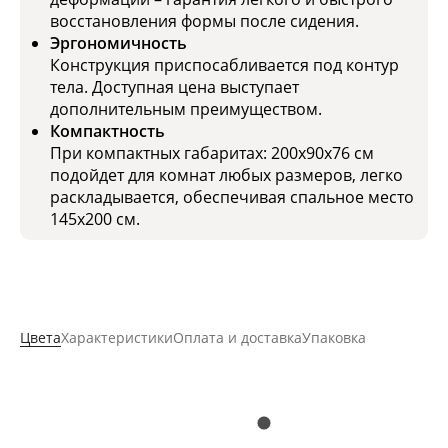
восстановления формы после сидения.
Эргономичность
Конструкция приспосабливается под контур
тела. Доступная цена выступает
дополнительным преимуществом.
Компактность
При компактных габаритах: 200x90x76 см
подойдет для комнат любых размеров, легко
раскладывается, обеспечивая спальное место
145x200 см.
Цвета
Характеристики
Оплата и доставка
Упаковка