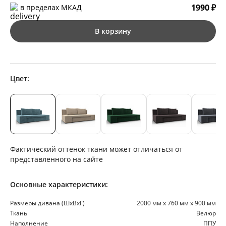
1990 ₽
в пределах МКАД
В корзину
Цвет:
Фактический оттенок ткани может отличаться от
представленного на сайте
Основные характеристики:
Размеры дивана (ШхВхГ)
2000 мм х 760 мм х 900 мм
Ткань
Велюр
Наполнение
ППУ