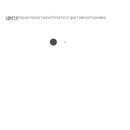
Цвета
Характеристики
Оплата и доставка
Упаковка