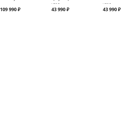
угол
угол
109 990
₽
43 990
₽
43 990
₽