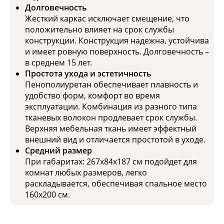
Долговечность
Жесткий каркас исключает смещение, что
положительно влияет на срок службы
конструкции. Конструкция надежна, устойчива
и имеет ровную поверхность. Долговечность –
в среднем 15 лет.
Простота ухода и эстетичность
Пенополиуретан обеспечивает плавность и
удобство форм, комфорт во время
эксплуатации. Комбинация из разного типа
тканевых волокон продлевает срок службы.
Верхняя мебельная ткань имеет эффектный
внешний вид и отличается простотой в уходе.
Средний размер
При габаритах: 267x84x187 см подойдет для
комнат любых размеров, легко
раскладывается, обеспечивая спальное место
160x200 см.