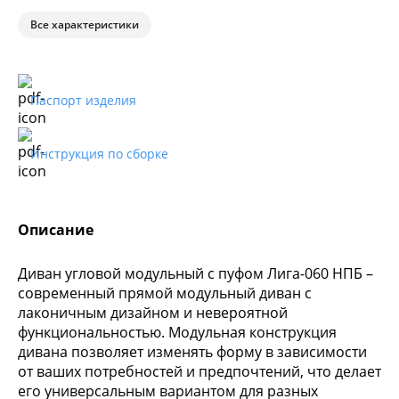
Все характеристики
Паспорт изделия
Инструкция по сборке
Описание
Диван угловой модульный с пуфом Лига-060 НПБ –
современный прямой модульный диван с
лаконичным дизайном и невероятной
функциональностью. Модульная конструкция
дивана позволяет изменять форму в зависимости
от ваших потребностей и предпочтений, что делает
его универсальным вариантом для разных