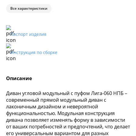
Все характеристики
Паспорт изделия
Инструкция по сборке
Описание
Диван угловой модульный с пуфом Лига-060 НПБ –
современный прямой модульный диван с
лаконичным дизайном и невероятной
функциональностью. Модульная конструкция
дивана позволяет изменять форму в зависимости
от ваших потребностей и предпочтений, что делает
его универсальным вариантом для разных