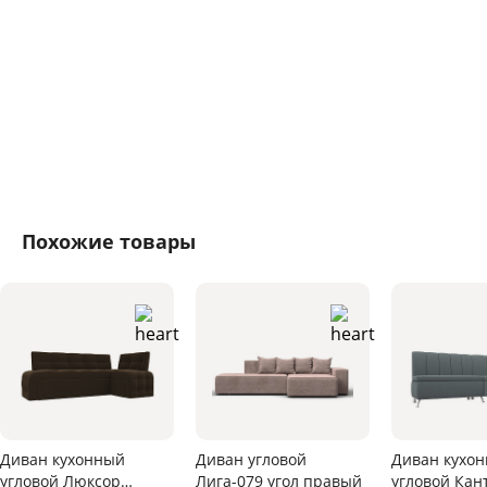
Похожие товары
Диван кухонный
Диван угловой
Диван кухо
угловой Люксор
Лига-079 угол правый
угловой Кан