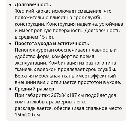
Долговечность
Жесткий каркас исключает смещение, что
положительно влияет на срок службы
конструкции. Конструкция надежна, устойчива
и имеет ровную поверхность. Долговечность –
в среднем 15 лет.
Простота ухода и эстетичность
Пенополиуретан обеспечивает плавность и
удобство форм, комфорт во время
эксплуатации. Комбинация из разного типа
тканевых волокон продлевает срок службы.
Верхняя мебельная ткань имеет эффектный
внешний вид и отличается простотой в уходе.
Средний размер
При габаритах: 267x84x187 см подойдет для
комнат любых размеров, легко
раскладывается, обеспечивая спальное место
160x200 см.