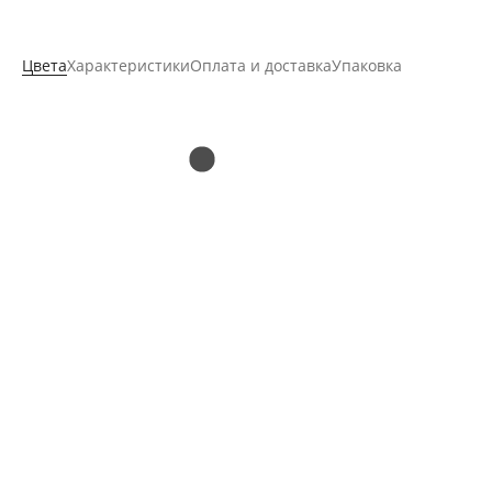
Цвета
Характеристики
Оплата и доставка
Упаковка