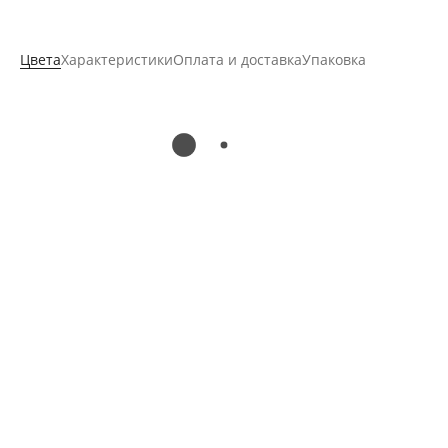
Цвета
Характеристики
Оплата и доставка
Упаковка