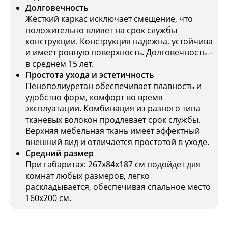
Долговечность
Жесткий каркас исключает смещение, что
положительно влияет на срок службы
конструкции. Конструкция надежна, устойчива
и имеет ровную поверхность. Долговечность –
в среднем 15 лет.
Простота ухода и эстетичность
Пенополиуретан обеспечивает плавность и
удобство форм, комфорт во время
эксплуатации. Комбинация из разного типа
тканевых волокон продлевает срок службы.
Верхняя мебельная ткань имеет эффектный
внешний вид и отличается простотой в уходе.
Средний размер
При габаритах: 267x84x187 см подойдет для
комнат любых размеров, легко
раскладывается, обеспечивая спальное место
160x200 см.