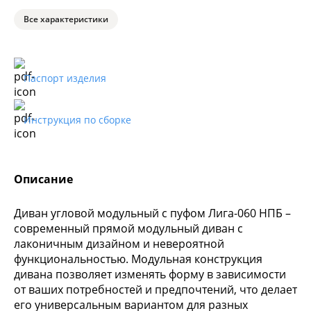
Все характеристики
Паспорт изделия
Инструкция по сборке
Описание
Диван угловой модульный с пуфом Лига-060 НПБ –
современный прямой модульный диван с
лаконичным дизайном и невероятной
функциональностью. Модульная конструкция
дивана позволяет изменять форму в зависимости
от ваших потребностей и предпочтений, что делает
его универсальным вариантом для разных